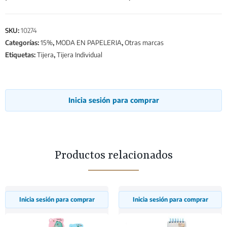
SKU:
10274
Categorías:
15%
,
MODA EN PAPELERIA
,
Otras marcas
Etiquetas:
Tijera
,
Tijera Individual
Inicia sesión para comprar
Productos relacionados
Inicia sesión para comprar
Inicia sesión para comprar