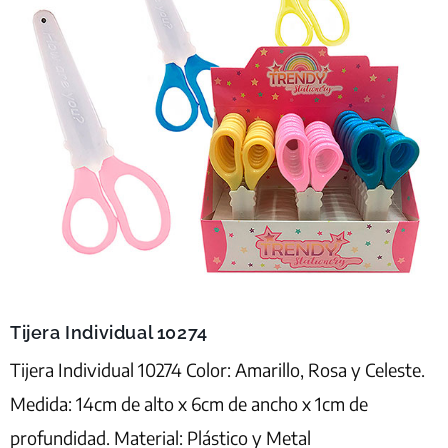
Tijera Individual 10274
Tijera Individual 10274 Color: Amarillo, Rosa y Celeste.
Medida: 14cm de alto x 6cm de ancho x 1cm de
profundidad. Material: Plástico y Metal