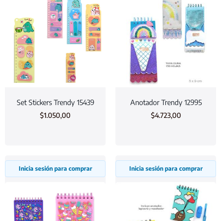
Set Stickers Trendy 15439
Anotador Trendy 12995
$
1.050,00
$
4.723,00
Inicia sesión para comprar
Inicia sesión para comprar