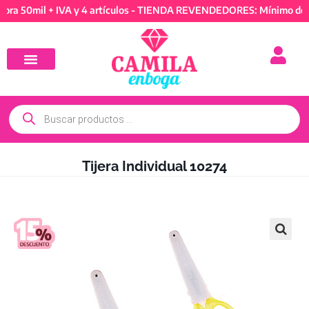
mil + IVA y 4 artículos - TIENDA REVENDEDORES: Mínimo de compr
Tijera Individual 10274