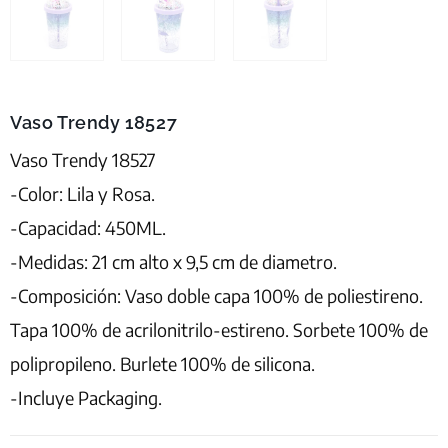
Vaso Trendy 18527
Vaso Trendy 18527
-Color: Lila y Rosa.
-Capacidad: 450ML.
-Medidas: 21 cm alto x 9,5 cm de diametro.
-Composición: Vaso doble capa 100% de poliestireno.
Tapa 100% de acrilonitrilo-estireno. Sorbete 100% de
polipropileno. Burlete 100% de silicona.
-Incluye Packaging.