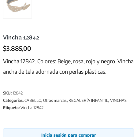
Vincha 12842
$
3.885,00
Vincha 12842. Colores: Beige, rosa, rojo y negro. Vincha
ancha de tela adornada con perlas plásticas.
SKU:
12842
Categorías:
CABELLO
,
Otras marcas
,
REGALERÍA INFANTIL
,
VINCHAS
Etiqueta:
Vincha 12842
Inicia sesión para comprar