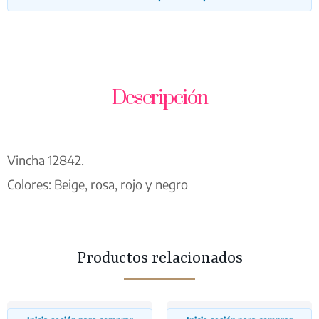
Descripción
Vincha 12842.
Colores: Beige, rosa, rojo y negro
Productos relacionados