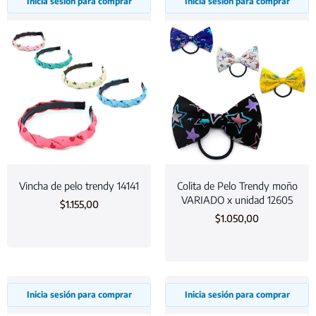
Inicia sesión para comprar
Inicia sesión para comprar
Vincha de pelo trendy 14141
Colita de Pelo Trendy moño
VARIADO x unidad 12605
$
1.155,00
$
1.050,00
Inicia sesión para comprar
Inicia sesión para comprar