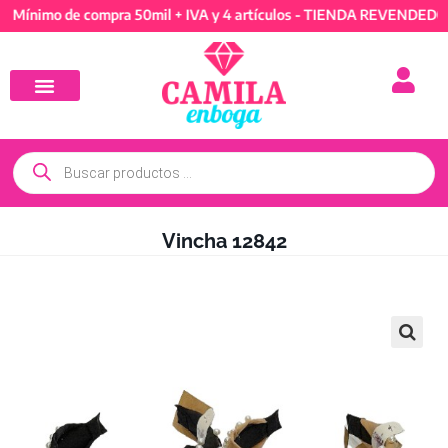
mo de compra 50mil + IVA y 4 artículos - TIENDA REVENDEDORES: M
Vincha 12842