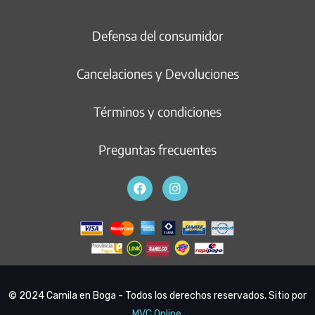
Defensa del consumidor
Cancelaciones y Devoluciones
Términos y condiciones
Preguntas frecuentes
© 2024 Camila en Boga - Todos los derechos reservados. Sitio por
MVC Online