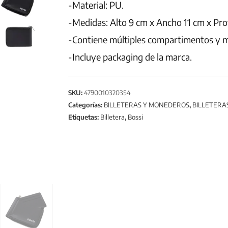
-Material: PU.
-Medidas: Alto 9 cm x Ancho 11 cm x Pro
-Contiene múltiples compartimentos y 
-Incluye packaging de la marca.
SKU:
4790010320354
Categorías:
BILLETERAS Y MONEDEROS
,
BILLETERA
Etiquetas:
Billetera
,
Bossi