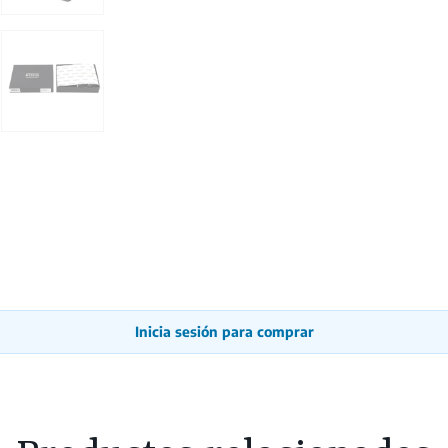
Inicia sesión para comprar