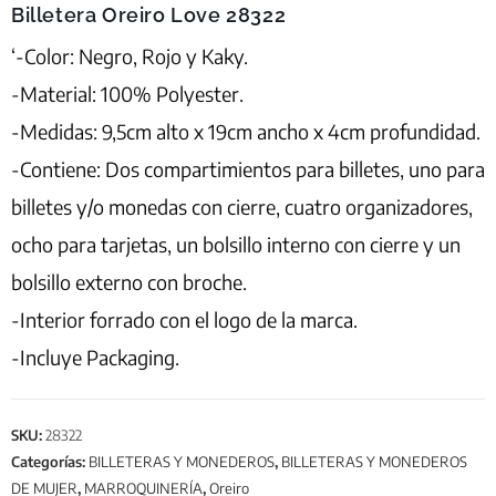
Billetera Oreiro Love 28322
‘-Color: Negro, Rojo y Kaky.
-Material: 100% Polyester.
-Medidas: 9,5cm alto x 19cm ancho x 4cm profundidad.
-Contiene: Dos compartimientos para billetes, uno para
billetes y/o monedas con cierre, cuatro organizadores,
ocho para tarjetas, un bolsillo interno con cierre y un
bolsillo externo con broche.
-Interior forrado con el logo de la marca.
-Incluye Packaging.
SKU:
28322
Categorías:
BILLETERAS Y MONEDEROS
,
BILLETERAS Y MONEDEROS
DE MUJER
,
MARROQUINERÍA
,
Oreiro