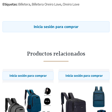
Etiquetas:
Billetera
,
Billetera Oreiro Love
,
Oreiro Love
Inicia sesión para comprar
Productos relacionados
Inicia sesión para comprar
Inicia sesión para comprar