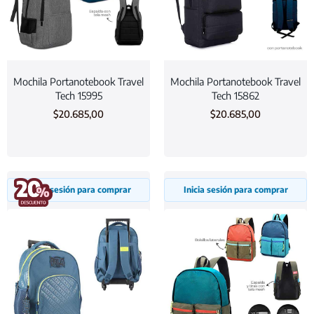
Mochila Portanotebook Travel
Mochila Portanotebook Travel
Tech 15995
Tech 15862
$
20.685,00
$
20.685,00
Inicia sesión para comprar
Inicia sesión para comprar