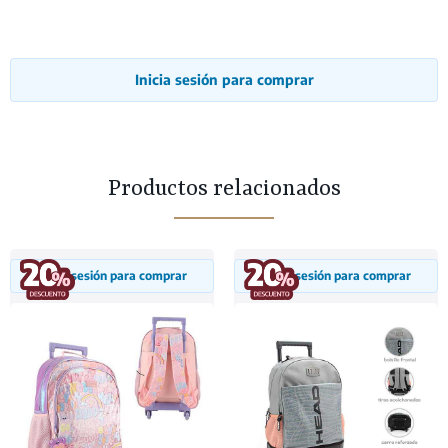
Inicia sesión para comprar
Productos relacionados
Inicia sesión para comprar
Inicia sesión para comprar