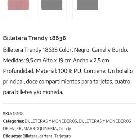
Billetera Trendy 18638
Billetera Trendy 18638 Color: Negro, Camel y Bordo.
Medidas: 9,5 cm Alto x 19 cm Ancho x 2,5 cm
Profundidad. Material: 100% PU. Contiene: Un bolsillo
principal, doce compartimientos para tarjetas, cuatro
para billetes y/o moneda.
SKU:
18638
Categorías:
BILLETERAS Y MONEDEROS
,
BILLETERAS Y MONEDEROS
DE MUJER
,
MARROQUINERÍA
,
Trendy
Etiquetas:
Billetera
,
cartera
,
Tarjetero