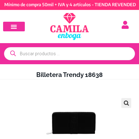
mo de compra 50mil + IVA y 4 artículos - TIENDA REVENDEDORES: 
Billetera Trendy 18638