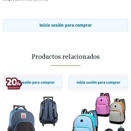
Inicia sesión para comprar
Productos relacionados
Inicia sesión para comprar
Inicia sesión para comprar