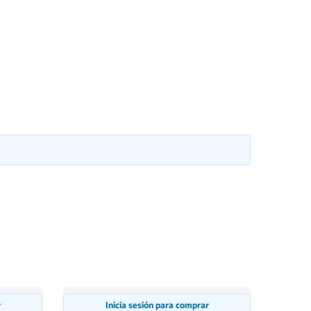
r
Inicia sesión para comprar