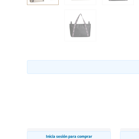
Inicia sesión para comprar