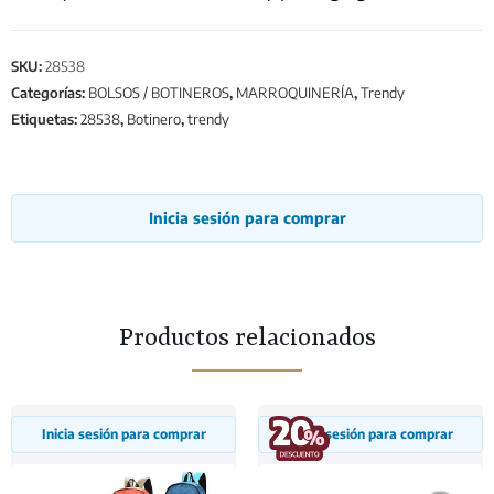
SKU:
28538
Categorías:
BOLSOS / BOTINEROS
,
MARROQUINERÍA
,
Trendy
Etiquetas:
28538
,
Botinero
,
trendy
Inicia sesión para comprar
Productos relacionados
Inicia sesión para comprar
Inicia sesión para comprar