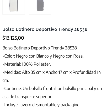
Bolso Botinero Deportivo Trendy 28538
$
13.125,00
Bolso Botinero Deportivo Trendy 28538
-Color: Negro con Blanco y Negro con Rosa.
-Material: 100% Poliéster.
-Medidas: Alto 35 cm x Ancho 17 cm x Profundidad 14
cm.
-Contiene: Un bolsillo frontal, un bolsillo principal y un
asa de transporte superior.
-Incluye llavero desmontable y packaging.