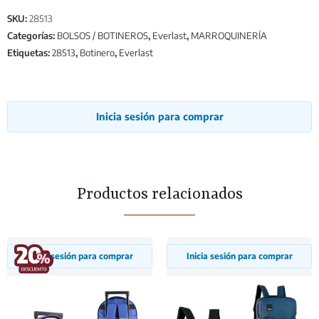
SKU:
28513
Categorías:
BOLSOS / BOTINEROS
,
Everlast
,
MARROQUINERÍA
Etiquetas:
28513
,
Botinero
,
Everlast
Inicia sesión para comprar
Productos relacionados
Inicia sesión para comprar
Inicia sesión para comprar