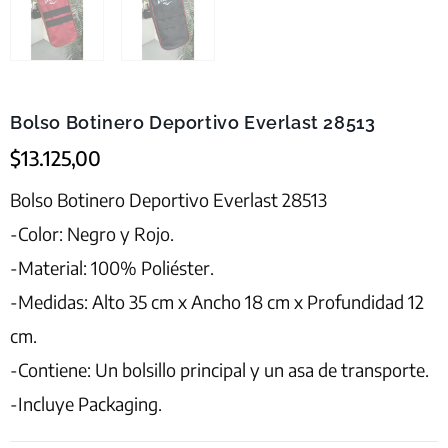
Bolso Botinero Deportivo Everlast 28513
$
13.125,00
Bolso Botinero Deportivo Everlast 28513
-Color: Negro y Rojo.
-Material: 100% Poliéster.
-Medidas: Alto 35 cm x Ancho 18 cm x Profundidad 12
cm.
-Contiene: Un bolsillo principal y un asa de transporte.
-Incluye Packaging.