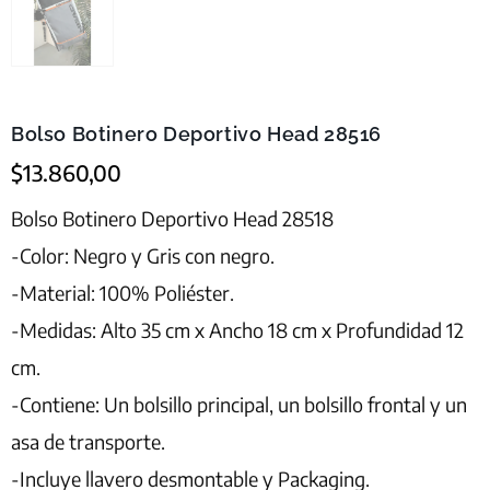
Bolso Botinero Deportivo Head 28516
$
13.860,00
Bolso Botinero Deportivo Head 28518
-Color: Negro y Gris con negro.
-Material: 100% Poliéster.
-Medidas: Alto 35 cm x Ancho 18 cm x Profundidad 12
cm.
-Contiene: Un bolsillo principal, un bolsillo frontal y un
asa de transporte.
-Incluye llavero desmontable y Packaging.