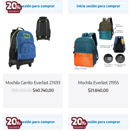
Inicia sesión para comprar
Inicia sesión para comprar
Mochila Carrito Everlast 27693
Mochila Everlast 21955
$
50.925,00
$
40.740,00
$
21.840,00
Inicia sesión para comprar
Inicia sesión para comprar