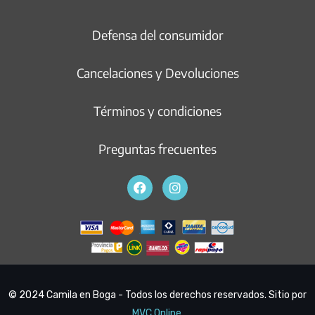
Defensa del consumidor
Cancelaciones y Devoluciones
Términos y condiciones
Preguntas frecuentes
© 2024 Camila en Boga - Todos los derechos reservados. Sitio por
MVC Online