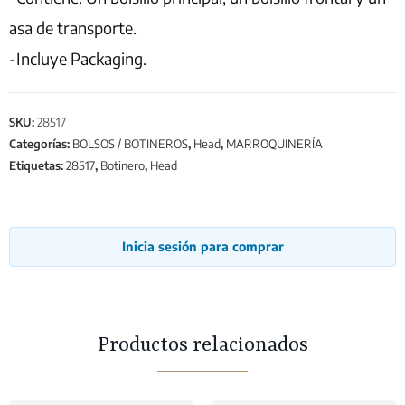
asa de transporte.
-Incluye Packaging.
SKU:
28517
Categorías:
BOLSOS / BOTINEROS
,
Head
,
MARROQUINERÍA
Etiquetas:
28517
,
Botinero
,
Head
Inicia sesión para comprar
Productos relacionados