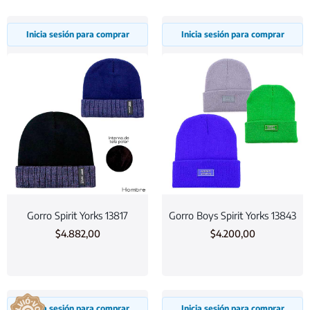
Inicia sesión para comprar
Inicia sesión para comprar
Gorro Spirit Yorks 13817
Gorro Boys Spirit Yorks 13843
$
4.882,00
$
4.200,00
Inicia sesión para comprar
Inicia sesión para comprar