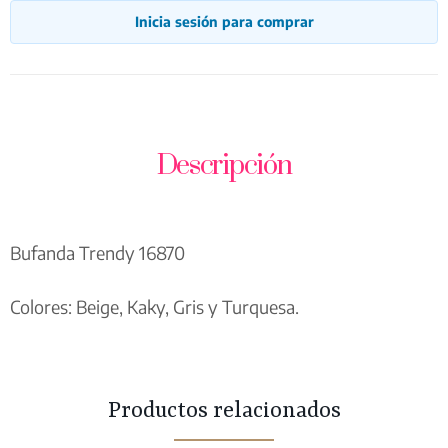
Inicia sesión para comprar
Descripción
Bufanda Trendy 16870
Colores: Beige, Kaky, Gris y Turquesa.
Productos relacionados