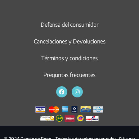
Defensa del consumidor
Cancelaciones y Devoluciones
Términos y condiciones
Preguntas frecuentes