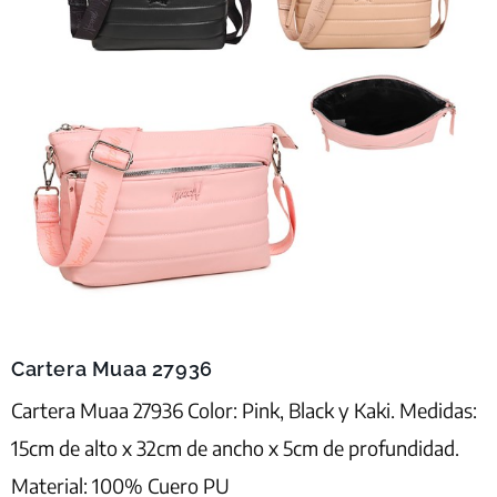
Cartera Muaa 27936
Cartera Muaa 27936 Color: Pink, Black y Kaki. Medidas:
15cm de alto x 32cm de ancho x 5cm de profundidad.
Material: 100% Cuero PU