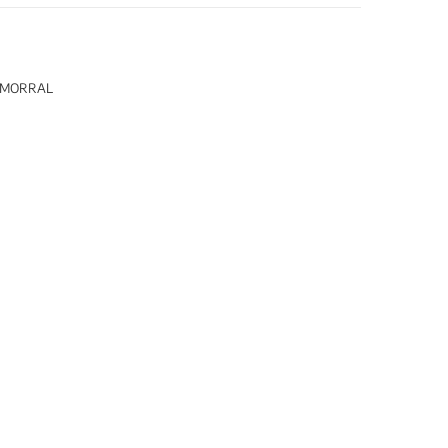
MORRAL