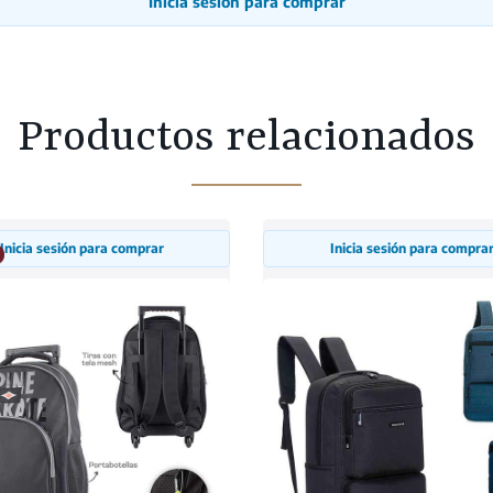
Inicia sesión para comprar
Productos relacionados
Inicia sesión para comprar
Inicia sesión para compra