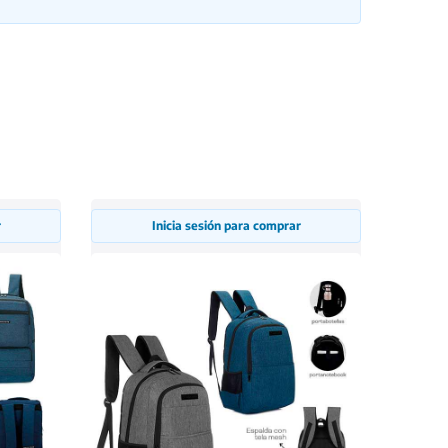
r
Inicia sesión para comprar