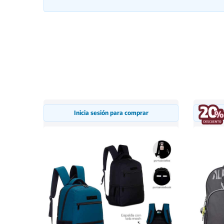
Inicia sesión para comprar