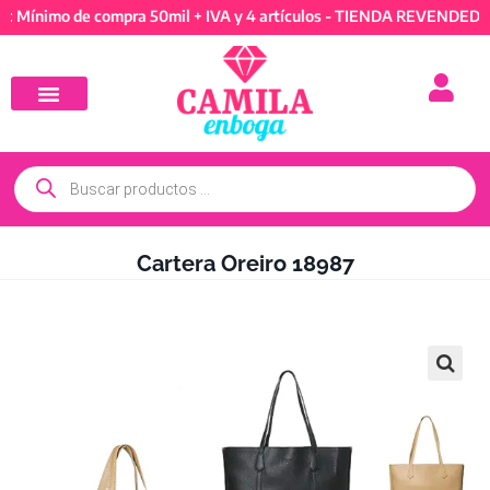
mo de compra 50mil + IVA y 4 artículos - TIENDA REVENDEDORES: 
Cartera Oreiro 18987