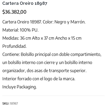
Cartera Oreiro 18987
$
36.382,00
Cartera Oreiro 18987. Color: Negro y Marrón.
Material: 100% PU.
Medidas: 36 cm Alto x 37 cm Ancho x 15 cm
Profundidad.
Contiene: Bolsillo principal con doble compartimiento,
un bolsillo interno con cierre y un bolsillo interno
organizador, dos asas de transporte superior.
Interior forrado con el logo de la marca.
Incluye Packaging.
SKU:
18987