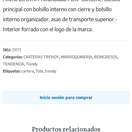
principal con bolsillo interno con cierre y bolsillo
interno organizador, asas de transporte superior.-
Interior forrado con el logo de la marca.
SKU:
29173
Categorías:
CARTERAS TRENDY
,
MARROQUINERÍA
,
REINGRESOS
,
TENDENCIA
,
Trendy
Etiquetas:
cartera
,
Tote
,
trendy
Inicia sesión para comprar
Productos relacionados