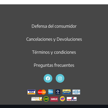
Defensa del consumidor
Cancelaciones y Devoluciones
Términos y condiciones
Preguntas frecuentes