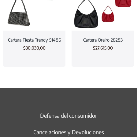
Cartera Fiesta Trendy 51486
Cartera Oreiro 28283
$
30.030,00
$
27.615,00
Defensa del consumidor
Cancelaciones y Devoluciones