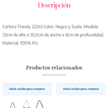
Descripción
Cartera Trendy 22243 Color: Negro y Suela. Medida:
33cm de alto x 30,5cm de ancho x 8cm de profundidad.
Material: 100% PU
Productos relacionados
Inicia sesión para comprar
Inicia sesión para comprar