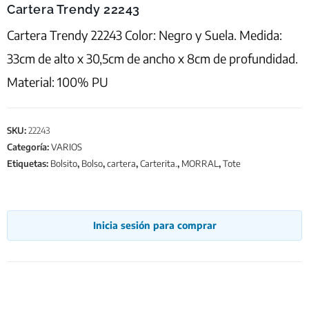
Cartera Trendy 22243
Cartera Trendy 22243 Color: Negro y Suela. Medida:
33cm de alto x 30,5cm de ancho x 8cm de profundidad.
Material: 100% PU
SKU:
22243
Categoría:
VARIOS
Etiquetas:
Bolsito
,
Bolso
,
cartera
,
Carterita.
,
MORRAL
,
Tote
Inicia sesión para comprar