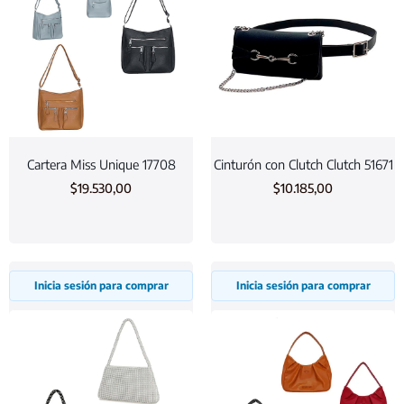
Cartera Miss Unique 17708
Cinturón con Clutch Clutch 51671
$
19.530,00
$
10.185,00
Inicia sesión para comprar
Inicia sesión para comprar