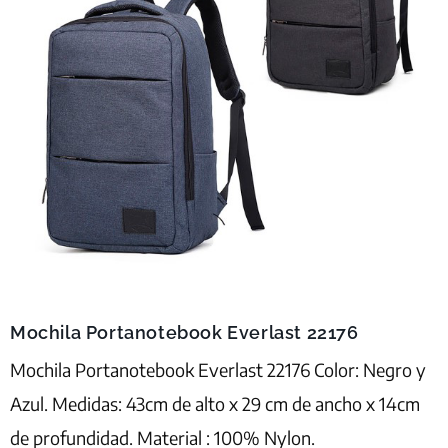
Mochila Portanotebook Everlast 22176
Mochila Portanotebook Everlast 22176 Color: Negro y
Azul. Medidas: 43cm de alto x 29 cm de ancho x 14cm
de profundidad. Material : 100% Nylon.