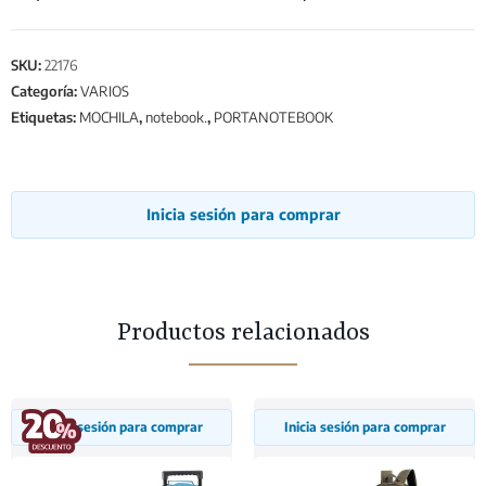
SKU:
22176
Categoría:
VARIOS
Etiquetas:
MOCHILA
,
notebook.
,
PORTANOTEBOOK
Inicia sesión para comprar
Productos relacionados
Inicia sesión para comprar
Inicia sesión para comprar