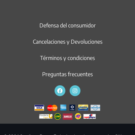
Defensa del consumidor
Cancelaciones y Devoluciones
Términos y condiciones
Preguntas frecuentes