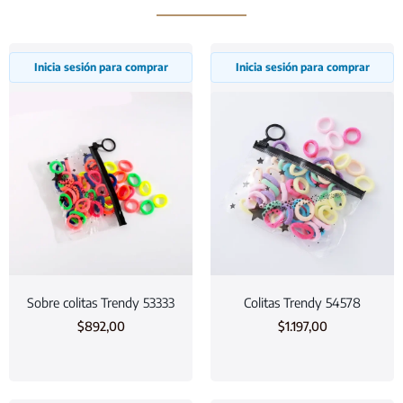
Inicia sesión para comprar
Inicia sesión para comprar
Sobre colitas Trendy 53333
Colitas Trendy 54578
$
892,00
$
1.197,00