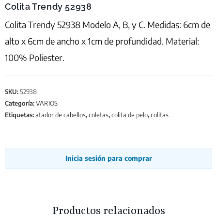
Colita Trendy 52938
Colita Trendy 52938 Modelo A, B, y C. Medidas: 6cm de
alto x 6cm de ancho x 1cm de profundidad. Material:
100% Poliester.
SKU:
52938
Categoría:
VARIOS
Etiquetas:
atador de cabellos
,
coletas
,
colita de pelo
,
colitas
Inicia sesión para comprar
Productos relacionados