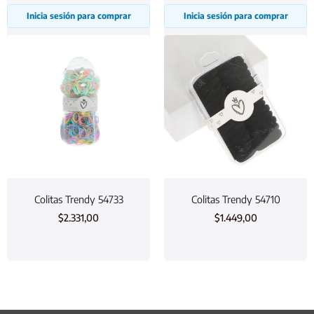
Inicia sesión para comprar
Inicia sesión para comprar
Colitas Trendy 54733
Colitas Trendy 54710
$
2.331,00
$
1.449,00