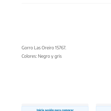
Gorro Las Oreiro 15767.
Colores: Negro y gris
Inicia sesión para comprar