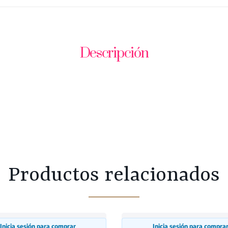
Descripción
Productos relacionados
Inicia sesión para comprar
Inicia sesión para compra