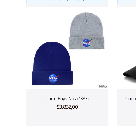
Gorro Boys Nasa 13832
Gorra
$
3.832,00