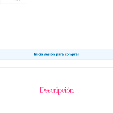
Inicia sesión para comprar
Descripción