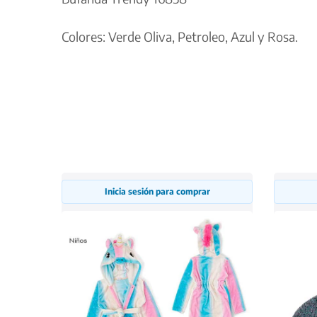
Colores: Verde Oliva, Petroleo, Azul y Rosa.
Inicia sesión para comprar