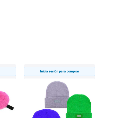
r
Inicia sesión para comprar