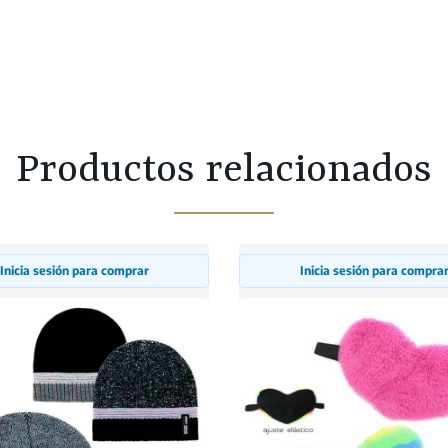
Productos relacionados
Inicia sesión para comprar
Inicia sesión para compra