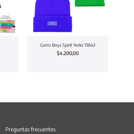
Gorro Boys Spirit Yorks 13843
$
4.200,00
Preguntas frecuentes