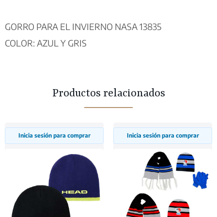
GORRO PARA EL INVIERNO NASA 13835
COLOR: AZUL Y GRIS
Productos relacionados
Inicia sesión para comprar
Inicia sesión para comprar