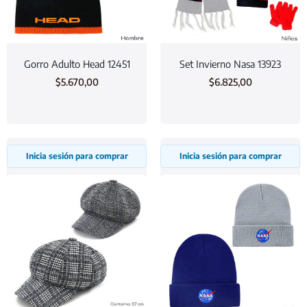
Gorro Adulto Head 12451
Set Invierno Nasa 13923
$
5.670,00
$
6.825,00
Inicia sesión para comprar
Inicia sesión para comprar