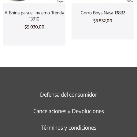
A Boina para el invierno Trendy
Gorro Boys Nasa 13832
13910
$
3.832,00
$
9.030,00
Defensa del consumidor
Cancelaciones y Devoluciones
Términos y condiciones