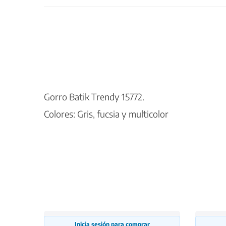
Gorro Batik Trendy 15772.
Colores: Gris, fucsia y multicolor
Inicia sesión para comprar