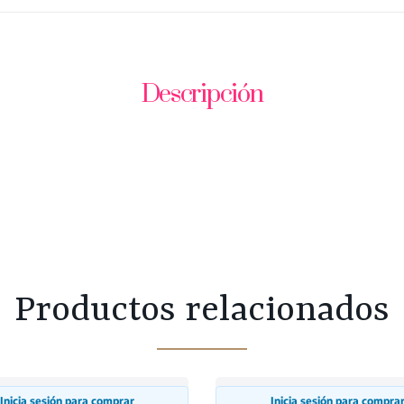
Descripción
Productos relacionados
Inicia sesión para comprar
Inicia sesión para compra