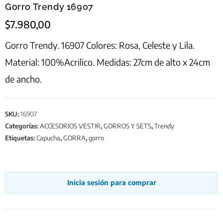
Gorro Trendy 16907
$
7.980,00
Gorro Trendy. 16907 Colores: Rosa, Celeste y Lila.
Material: 100%Acrilico. Medidas: 27cm de alto x 24cm
de ancho.
SKU:
16907
Categorías:
ACCESORIOS VESTIR
,
GORROS Y SETS
,
Trendy
Etiquetas:
Capucha
,
GORRA
,
gorro
Inicia sesión para comprar