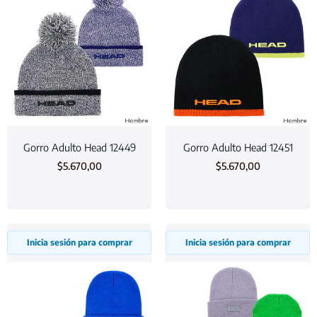
Gorro Adulto Head 12449
Gorro Adulto Head 12451
$
5.670,00
$
5.670,00
Inicia sesión para comprar
Inicia sesión para comprar