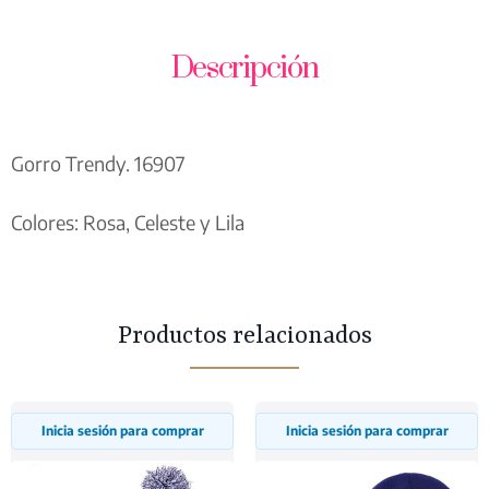
Descripción
Gorro Trendy. 16907
Colores: Rosa, Celeste y Lila
Productos relacionados
Inicia sesión para comprar
Inicia sesión para comprar