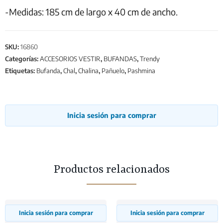
-Medidas: 185 cm de largo x 40 cm de ancho.
SKU:
16860
Categorías:
ACCESORIOS VESTIR
,
BUFANDAS
,
Trendy
Etiquetas:
Bufanda
,
Chal
,
Chalina
,
Pañuelo
,
Pashmina
Inicia sesión para comprar
Productos relacionados
Inicia sesión para comprar
Inicia sesión para comprar