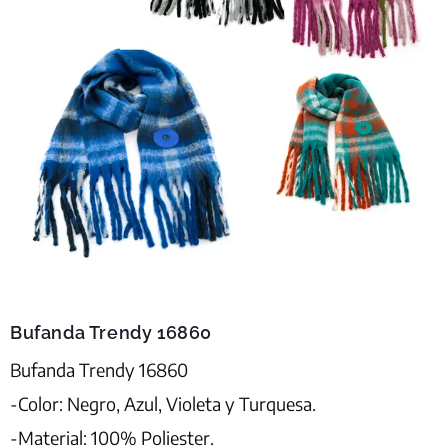
Bufanda Trendy 16860
Bufanda Trendy 16860
-Color: Negro, Azul, Violeta y Turquesa.
-Material: 100% Poliester.