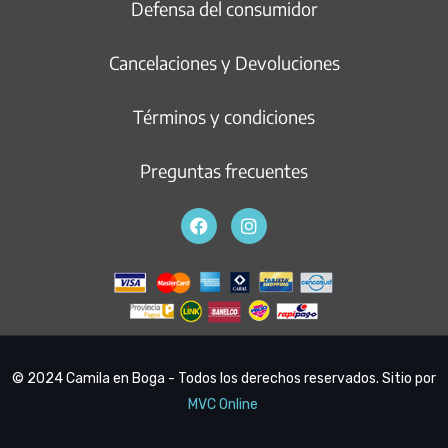
Defensa del consumidor
Cancelaciones y Devoluciones
Términos y condiciones
Preguntas frecuentes
© 2024 Camila en Boga - Todos los derechos reservados. Sitio por
MVC Online