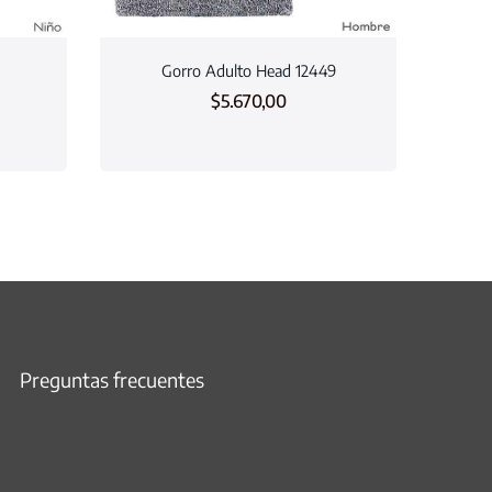
Gorro Adulto Head 12449
$
5.670,00
Preguntas frecuentes