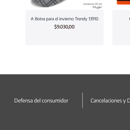
A Boina para el invierno Trendy 13910
$
9.030,00
Defensa del consumidor
Cancelaciones y 