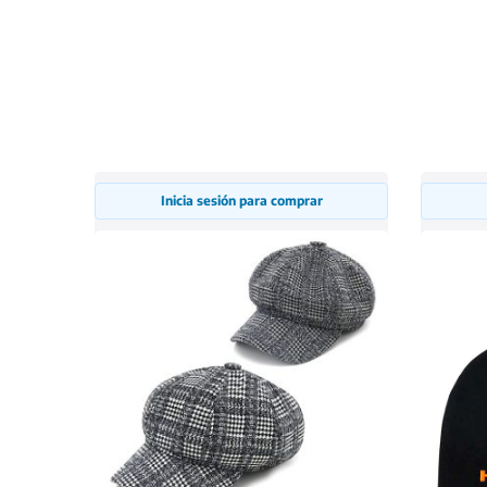
Inicia sesión para comprar