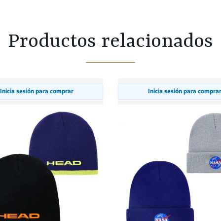
Productos relacionados
Inicia sesión para comprar
Inicia sesión para compra