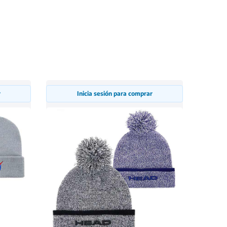
r
Inicia sesión para comprar