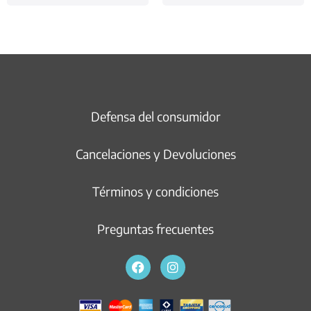
Defensa del consumidor
Cancelaciones y Devoluciones
Términos y condiciones
Preguntas frecuentes