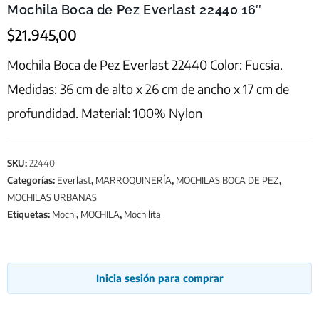
Mochila Boca de Pez Everlast 22440 16″
$
21.945,00
Mochila Boca de Pez Everlast 22440 Color: Fucsia.
Medidas: 36 cm de alto x 26 cm de ancho x 17 cm de
profundidad. Material: 100% Nylon
SKU:
22440
Categorías:
Everlast
,
MARROQUINERÍA
,
MOCHILAS BOCA DE PEZ
,
MOCHILAS URBANAS
Etiquetas:
Mochi
,
MOCHILA
,
Mochilita
Inicia sesión para comprar