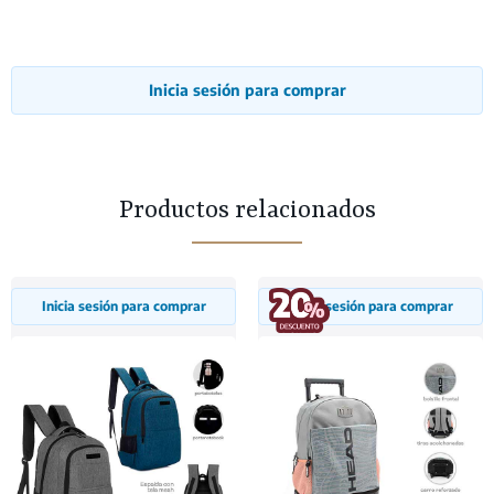
Inicia sesión para comprar
Productos relacionados
Inicia sesión para comprar
Inicia sesión para comprar