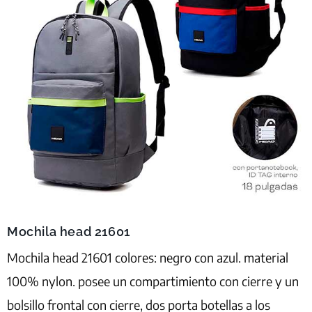
Mochila head 21601
Mochila head 21601 colores: negro con azul. material
100% nylon. posee un compartimiento con cierre y un
bolsillo frontal con cierre, dos porta botellas a los