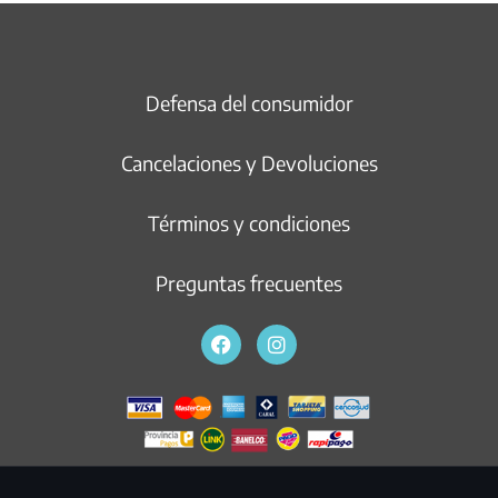
Defensa del consumidor
Cancelaciones y Devoluciones
Términos y condiciones
Preguntas frecuentes