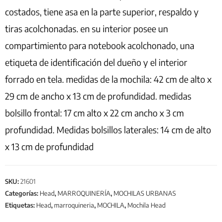
costados, tiene asa en la parte superior, respaldo y
tiras acolchonadas. en su interior posee un
compartimiento para notebook acolchonado, una
etiqueta de identificación del dueño y el interior
forrado en tela. medidas de la mochila: 42 cm de alto x
29 cm de ancho x 13 cm de profundidad. medidas
bolsillo frontal: 17 cm alto x 22 cm ancho x 3 cm
profundidad. Medidas bolsillos laterales: 14 cm de alto
x 13 cm de profundidad
SKU:
21601
Categorías:
Head
,
MARROQUINERÍA
,
MOCHILAS URBANAS
Etiquetas:
Head
,
marroquineria
,
MOCHILA
,
Mochila Head