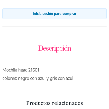
Inicia sesión para comprar
Descripción
Mochila head 21601
colores: negro con azul y gris con azul
Productos relacionados