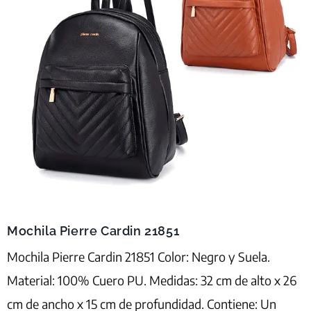
Mochila Pierre Cardin 21851
Mochila Pierre Cardin 21851 Color: Negro y Suela.
Material: 100% Cuero PU. Medidas: 32 cm de alto x 26
cm de ancho x 15 cm de profundidad. Contiene: Un