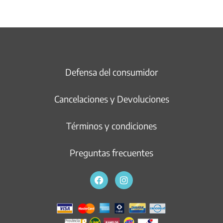
Defensa del consumidor
Cancelaciones y Devoluciones
Términos y condiciones
Preguntas frecuentes