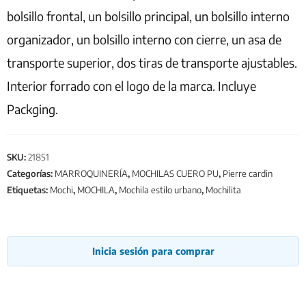
bolsillo frontal, un bolsillo principal, un bolsillo interno
organizador, un bolsillo interno con cierre, un asa de
transporte superior, dos tiras de transporte ajustables.
Interior forrado con el logo de la marca. Incluye
Packging.
SKU:
21851
Categorías:
MARROQUINERÍA
,
MOCHILAS CUERO PU
,
Pierre cardin
Etiquetas:
Mochi
,
MOCHILA
,
Mochila estilo urbano
,
Mochilita
Inicia sesión para comprar