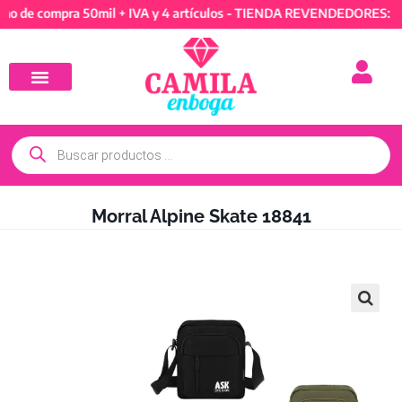
compra 50mil + IVA y 4 artículos - TIENDA REVENDEDORES: Mínimo 
Morral Alpine Skate 18841