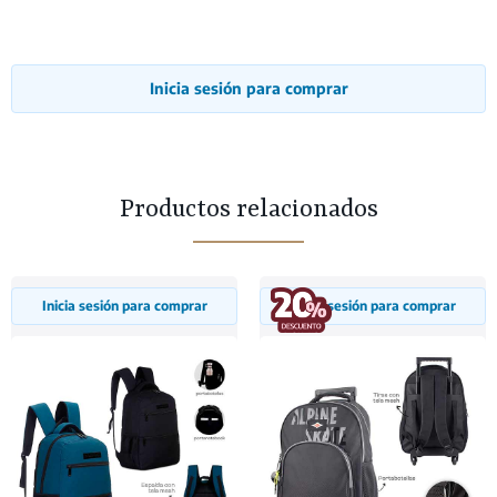
Inicia sesión para comprar
Productos relacionados
Inicia sesión para comprar
Inicia sesión para comprar