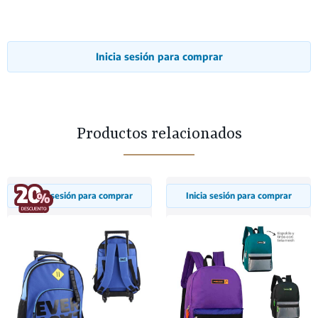
Inicia sesión para comprar
Productos relacionados
Inicia sesión para comprar
Inicia sesión para comprar