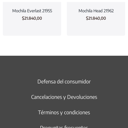
Mochila Everlast 21955
Mochila Head 21962
$
21.840,00
$
21.840,00
Defensa del consumidor
Cancelaciones y Devoluciones
Términos y condiciones
Preguntas frecuentes