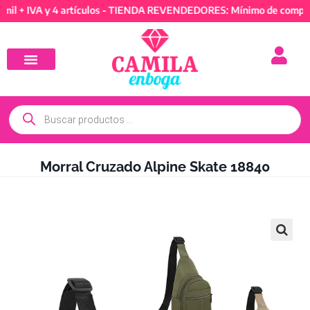
IVA y 4 artículos - TIENDA REVENDEDORES: Mínimo de compra 50mi
Morral Cruzado Alpine Skate 18840