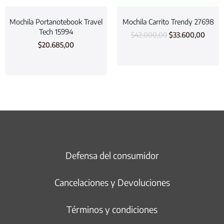
Mochila Portanotebook Travel
Mochila Carrito Trendy 27698
Tech 15994
$
42.000,00
$
33.600,00
$
20.685,00
Defensa del consumidor
Cancelaciones y Devoluciones
Términos y condiciones