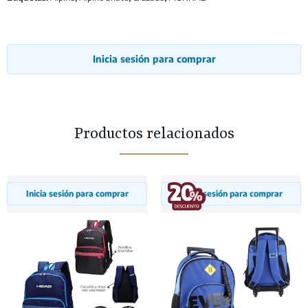
Inicia sesión para comprar
Productos relacionados
Inicia sesión para comprar
Inicia sesión para comprar