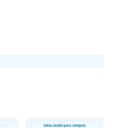
r
Inicia sesión para comprar