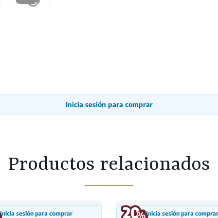
Inicia sesión para comprar
Productos relacionados
Inicia sesión para comprar
Inicia sesión para compra