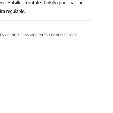
: Bolsillos frontales, bolsillo principal con
ira regulable.
ES Y BANDOLERAS
,
MORRALES Y BANDOLERAS DE