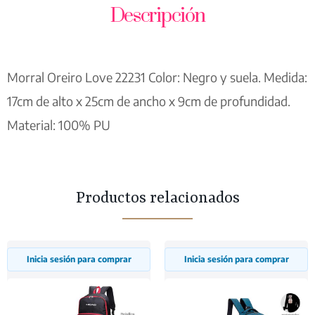
Descripción
Morral Oreiro Love 22231 Color: Negro y suela. Medida:
17cm de alto x 25cm de ancho x 9cm de profundidad.
Material: 100% PU
Productos relacionados
Inicia sesión para comprar
Inicia sesión para comprar