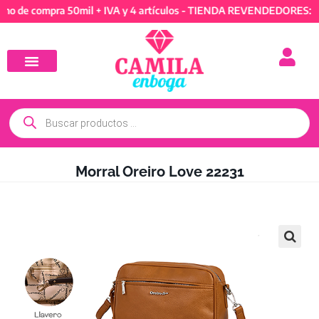
compra 50mil + IVA y 4 artículos - TIENDA REVENDEDORES: Mínimo 
Morral Oreiro Love 22231