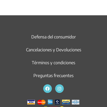
Defensa del consumidor
Cancelaciones y Devoluciones
Términos y condiciones
Preguntas frecuentes