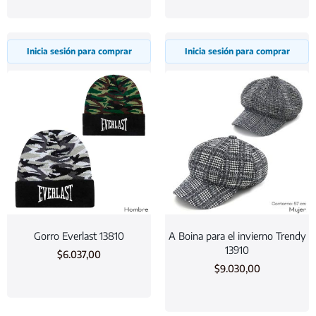
Inicia sesión para comprar
Inicia sesión para comprar
Gorro Everlast 13810
A Boina para el invierno Trendy
13910
$
6.037,00
$
9.030,00