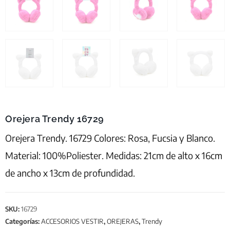
Orejera Trendy 16729
Orejera Trendy. 16729 Colores: Rosa, Fucsia y Blanco.
Material: 100%Poliester. Medidas: 21cm de alto x 16cm
de ancho x 13cm de profundidad.
SKU:
16729
Categorías:
ACCESORIOS VESTIR
,
OREJERAS
,
Trendy