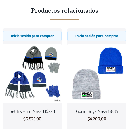
Productos relacionados
Inicia sesión para comprar
Inicia sesión para comprar
Set Invierno Nasa 13922B
Gorro Boys Nasa 13835
$
6.825,00
$
4.200,00