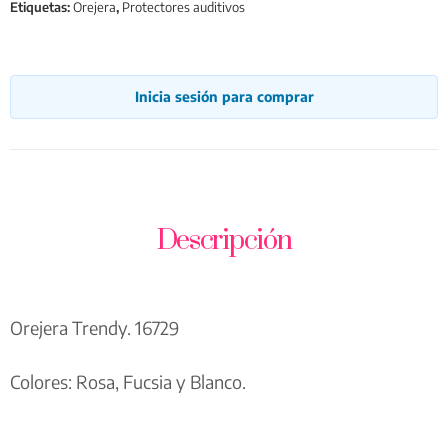
Etiquetas:
Orejera
,
Protectores auditivos
Inicia sesión para comprar
Descripción
Orejera Trendy. 16729
Colores: Rosa, Fucsia y Blanco.