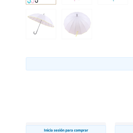
Inicia sesión para comprar