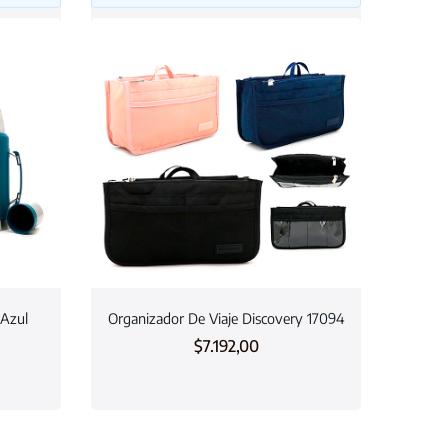
 Azul
Organizador De Viaje Discovery 17094
$
7.192,00