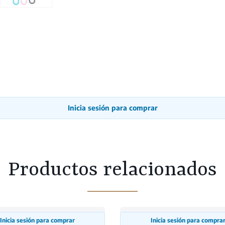
Inicia sesión para comprar
Productos relacionados
Inicia sesión para comprar
Inicia sesión para compra