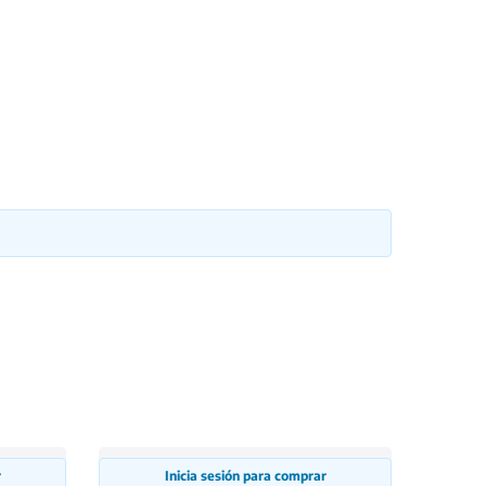
r
Inicia sesión para comprar