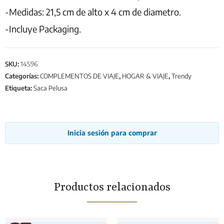
-Medidas: 21,5 cm de alto x 4 cm de diametro.
-Incluye Packaging.
SKU:
14596
Categorías:
COMPLEMENTOS DE VIAJE
,
HOGAR & VIAJE
,
Trendy
Etiqueta:
Saca Pelusa
Inicia sesión para comprar
Productos relacionados