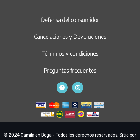
Defensa del consumidor
Cancelaciones y Devoluciones
Términos y condiciones
Preguntas frecuentes
© 2024 Camila en Boga - Todos los derechos reservados. Sitio por