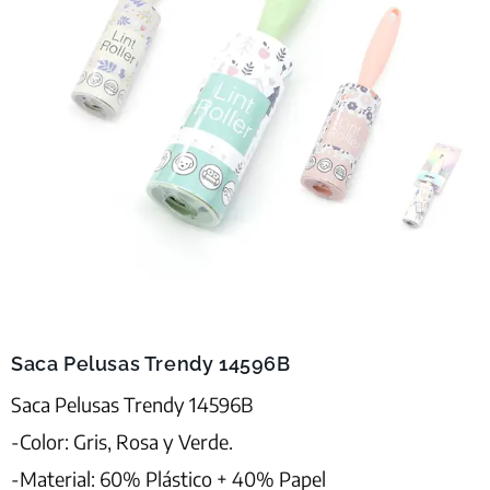
Saca Pelusas Trendy 14596B
Saca Pelusas Trendy 14596B
-Color: Gris, Rosa y Verde.
-Material: 60% Plástico + 40% Papel