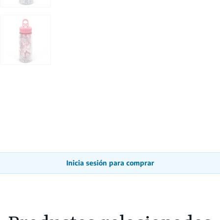
Inicia sesión para comprar