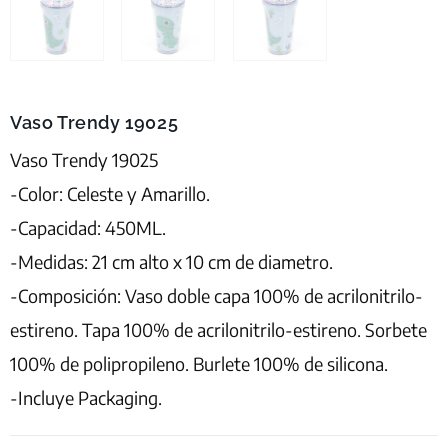
Vaso Trendy 19025
Vaso Trendy 19025
-Color: Celeste y Amarillo.
-Capacidad: 450ML.
-Medidas: 21 cm alto x 10 cm de diametro.
-Composición: Vaso doble capa 100% de acrilonitrilo-
estireno. Tapa 100% de acrilonitrilo-estireno. Sorbete
100% de polipropileno. Burlete 100% de silicona.
-Incluye Packaging.