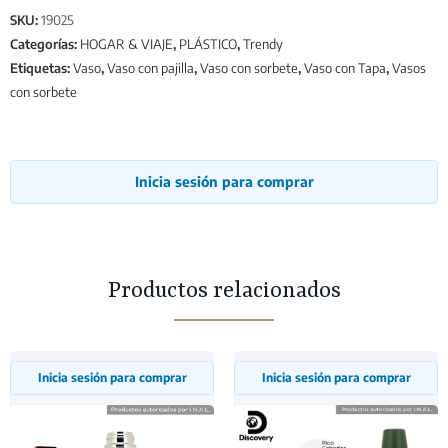
SKU:
19025
Categorías:
HOGAR & VIAJE
,
PLÁSTICO
,
Trendy
Etiquetas:
Vaso
,
Vaso con pajilla
,
Vaso con sorbete
,
Vaso con Tapa
,
Vasos
con sorbete
Inicia sesión para comprar
Productos relacionados
Inicia sesión para comprar
Inicia sesión para comprar