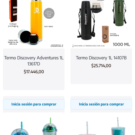
Termo Discovery Adventures 1L
Termo Discovery 1L 14107B
13617D
$
25.714,00
$
17.446,00
Inicia sesión para comprar
Inicia sesión para comprar