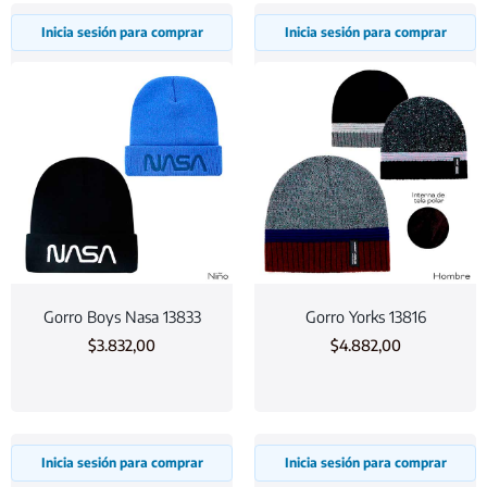
Inicia sesión para comprar
Inicia sesión para comprar
Gorro Boys Nasa 13833
Gorro Yorks 13816
$
3.832,00
$
4.882,00
Inicia sesión para comprar
Inicia sesión para comprar