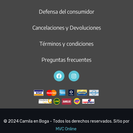
Defensa del consumidor
Cancelaciones y Devoluciones
Términos y condiciones
Preguntas frecuentes
© 2024 Camila en Boga - Todos los derechos reservados. Sitio por
MVC Online