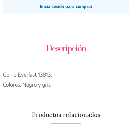
Inicia sesión para comprar
Descripción
Gorro Everlast 13813.
Colores: Negro y gris
Productos relacionados