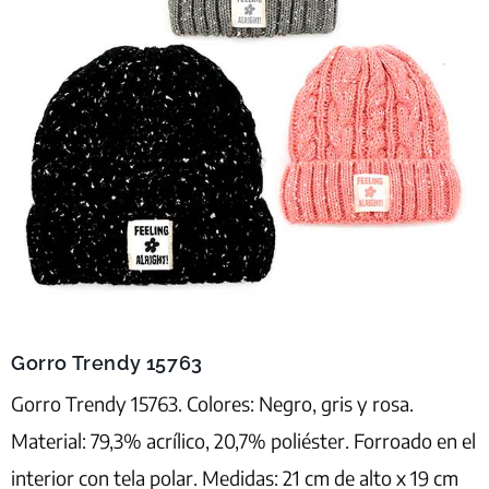
Gorro Trendy 15763
Gorro Trendy 15763. Colores: Negro, gris y rosa.
Material: 79,3% acrílico, 20,7% poliéster. Forroado en el
interior con tela polar. Medidas: 21 cm de alto x 19 cm