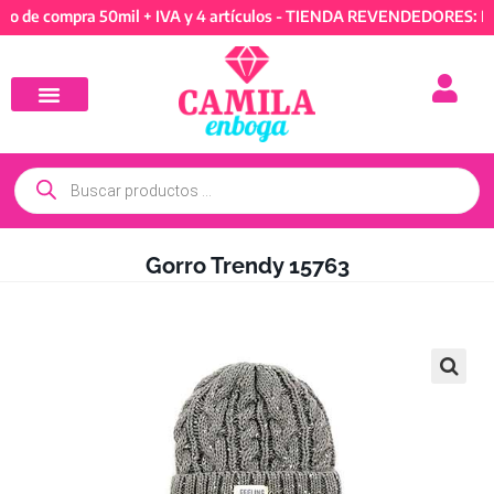
compra 50mil + IVA y 4 artículos - TIENDA REVENDEDORES: Mínimo 
Gorro Trendy 15763