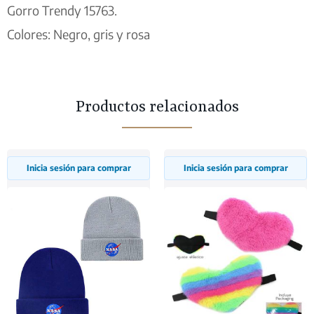
Gorro Trendy 15763.
Colores: Negro, gris y rosa
Productos relacionados
Inicia sesión para comprar
Inicia sesión para comprar