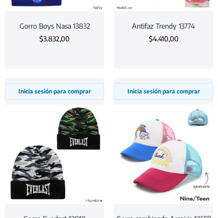
Gorro Boys Nasa 13832
Antifaz Trendy 13774
$
3.832,00
$
4.410,00
Inicia sesión para comprar
Inicia sesión para comprar