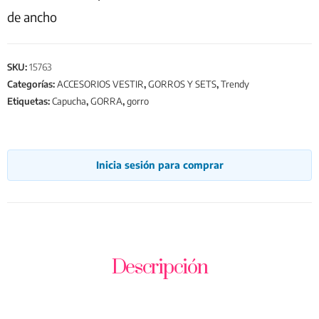
de ancho
SKU:
15763
Categorías:
ACCESORIOS VESTIR
,
GORROS Y SETS
,
Trendy
Etiquetas:
Capucha
,
GORRA
,
gorro
Inicia sesión para comprar
Descripción