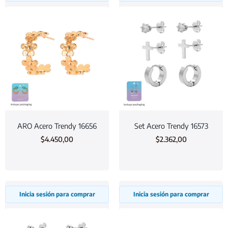
ARO Acero Trendy 16656
Set Acero Trendy 16573
$
4.450,00
$
2.362,00
Inicia sesión para comprar
Inicia sesión para comprar