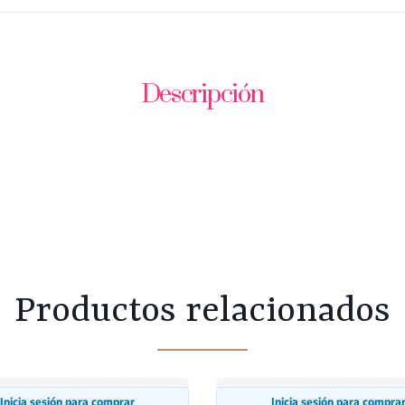
Descripción
Productos relacionados
Inicia sesión para comprar
Inicia sesión para compra