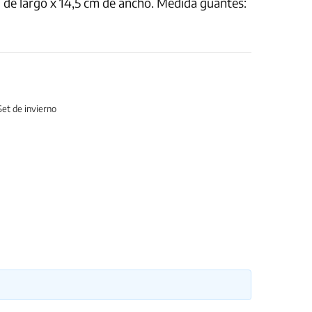
de largo x 14,5 cm de ancho. Medida guantes:
Set de invierno