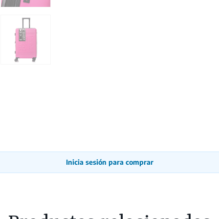
Inicia sesión para comprar