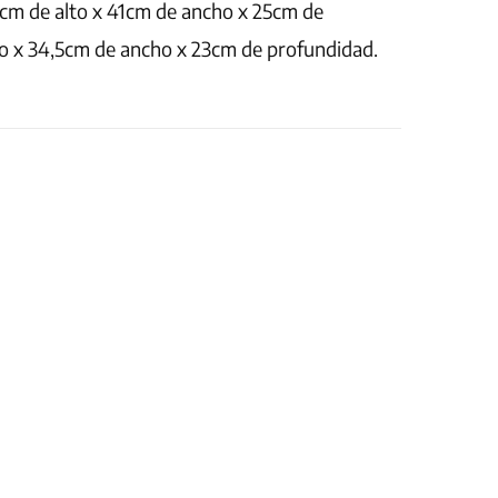
9cm de alto x 41cm de ancho x 25cm de
to x 34,5cm de ancho x 23cm de profundidad.