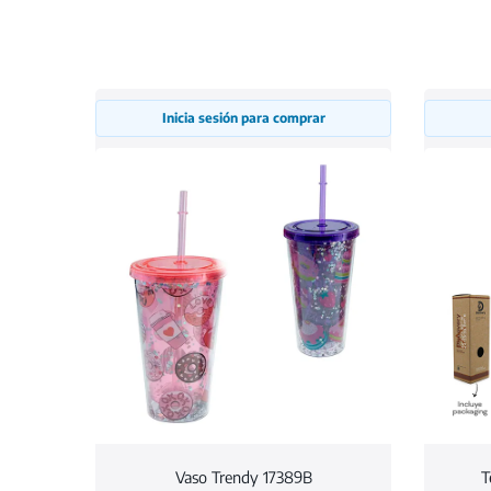
Inicia sesión para comprar
Vaso Trendy 17389B
T