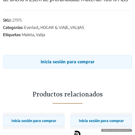
SKU:
27975
Categorías:
Everlast
,
HOGAR & VIAJE
,
VALIJAS
Etiquetas:
Maleta
,
Valija
Inicia sesión para comprar
Productos relacionados
Inicia sesión para comprar
Inicia sesión para comprar