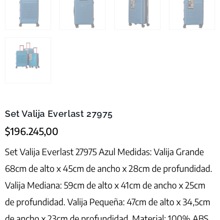
Set Valija Everlast 27975
$
196.245,00
Set Valija Everlast 27975 Azul Medidas: Valija Grande
68cm de alto x 45cm de ancho x 28cm de profundidad.
Valija Mediana: 59cm de alto x 41cm de ancho x 25cm
de profundidad. Valija Pequeña: 47cm de alto x 34,5cm
de ancho x 23cm de profundidad. Material: 100% ABS