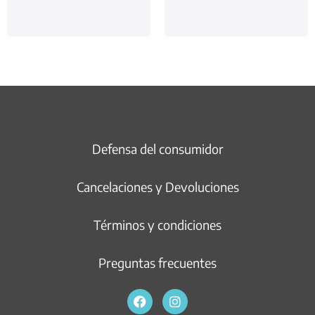
Defensa del consumidor
Cancelaciones y Devoluciones
Términos y condiciones
Preguntas frecuentes