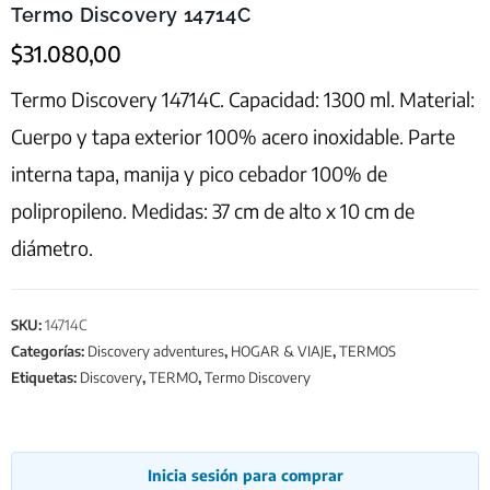
Termo Discovery 14714C
$
31.080,00
Termo Discovery 14714C. Capacidad: 1300 ml. Material:
Cuerpo y tapa exterior 100% acero inoxidable. Parte
interna tapa, manija y pico cebador 100% de
polipropileno. Medidas: 37 cm de alto x 10 cm de
diámetro.
SKU:
14714C
Categorías:
Discovery adventures
,
HOGAR & VIAJE
,
TERMOS
Etiquetas:
Discovery
,
TERMO
,
Termo Discovery
Inicia sesión para comprar