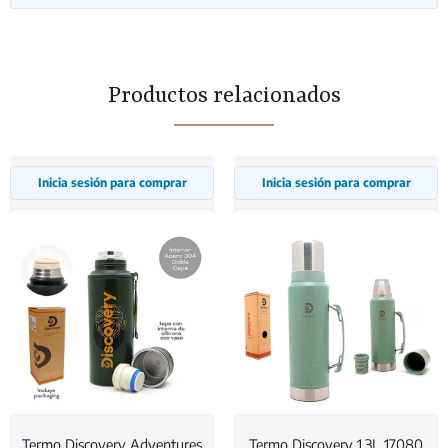
Productos relacionados
Inicia sesión para comprar
Inicia sesión para comprar
Termo Discovery Adventures
Termo Discovery 1.3L 17080