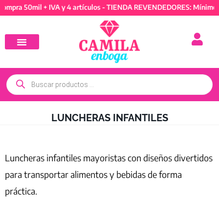
50mil + IVA y 4 artículos - TIENDA REVENDEDORES: Mínimo de comp
LUNCHERAS INFANTILES
Luncheras infantiles mayoristas con diseños divertidos
para transportar alimentos y bebidas de forma
práctica.