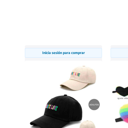
Inicia sesión para comprar