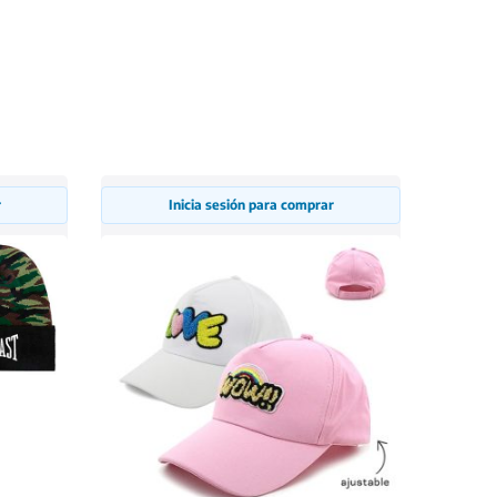
r
Inicia sesión para comprar