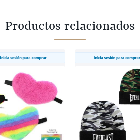
Productos relacionados
Inicia sesión para comprar
Inicia sesión para compra