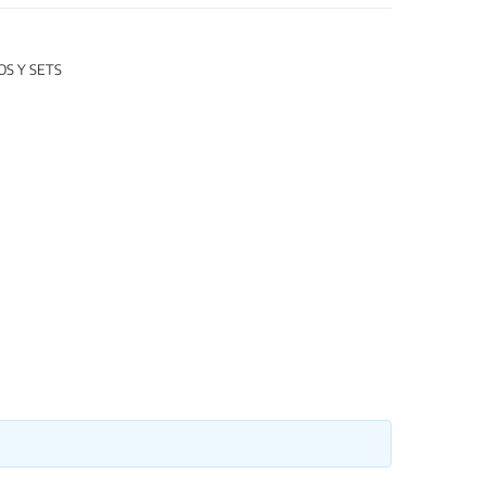
S Y SETS