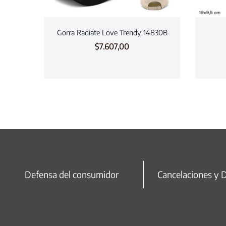
Gorra Radiate Love Trendy 14830B
$
7.607,00
Defensa del consumidor
Cancelaciones y 