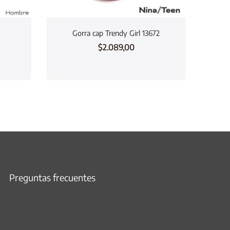
Gorra cap Trendy Girl 13672
$
2.089,00
Preguntas frecuentes